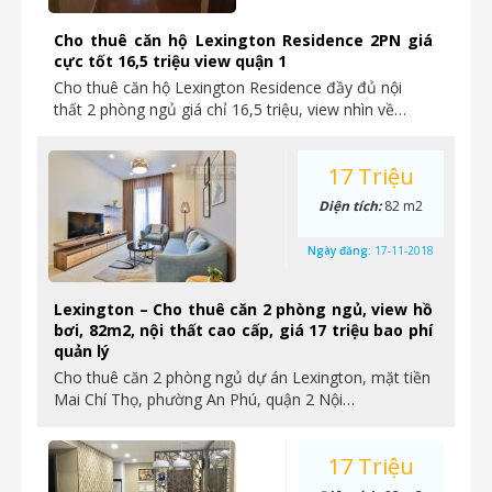
Cho thuê căn hộ Lexington Residence 2PN giá
cực tốt 16,5 triệu view quận 1
Cho thuê căn hộ Lexington Residence đầy đủ nội
thất 2 phòng ngủ giá chỉ 16,5 triệu, view nhìn về…
17 Triệu
Diện tích:
82 m2
Ngày đăng:
17-11-2018
Lexington – Cho thuê căn 2 phòng ngủ, view hồ
bơi, 82m2, nội thất cao cấp, giá 17 triệu bao phí
quản lý
Cho thuê căn 2 phòng ngủ dự án Lexington, mặt tiền
Mai Chí Thọ, phường An Phú, quận 2 Nội…
17 Triệu