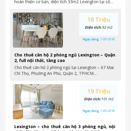
hoàn thiện cơ bản, diện tích 33m2 Lexington tại số…
18 Triệu
Diện tích:
82 m2
Ngày đăng:
7-09-2018
Cho thuê căn hộ 2 phòng ngủ Lexington – Quận
2, full nội thất, tầng cao
Cho thuê căn hộ 2 phòng ngủ tại Lexington – 67 Mai
Chí Thọ, Phường An Phú, Quận 2, TPHCM…
19 Triệu
Diện tích:
101 m2
Ngày đăng:
7-09-2018
Lexington – cho thuê căn hộ 3 phòng ngủ, nội