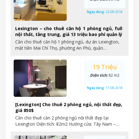
Ngày đăng:
22-08-2018
Lexington – cho thuê căn hộ 1 phòng ngủ, full
nội thất, tầng trung, giá 13 triệu bao phí quản lý
Cần cho thuê căn hộ 1 phòng ngủ, dự án Lexington,
mặt tiền Mai Chí Thọ, phường An Phú, quận…
19 Triệu
Diện tích:
82 m2
Ngày đăng:
17-08-2018
[Lexington] Cho thuê 2 phòng ngủ, nội thất đẹp,
giá 850$
Cần cho thuê căn 2 phòng ngủ nội thất đẹp tại
Lexington Diện tích: 82m2 Hướng cửa: Tây Nam –…