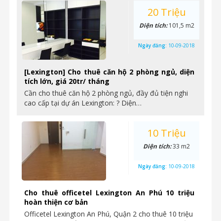
20 Triệu
Diện tích:
101,5 m2
Ngày đăng:
10-09-2018
[Lexington] Cho thuê căn hộ 2 phòng ngủ, diện
tích lớn, giá 20tr/ tháng
Cần cho thuê căn hộ 2 phòng ngủ, đầy đủ tiện nghi
cao cấp tại dự án Lexington: ? Diện…
10 Triệu
Diện tích:
33 m2
Ngày đăng:
10-09-2018
Cho thuê officetel Lexington An Phú 10 triệu
hoàn thiện cơ bản
Officetel Lexington An Phú, Quận 2 cho thuê 10 triệu