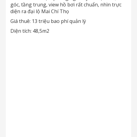
góc, tầng trung, view hồ bơi rất chuẩn, nhìn trực
diện ra đại lộ Mai Chí Thọ
Giá thuê: 13 triệu bao phí quản lý
Diện tích: 48,5m2