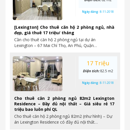
Ngày đăng:
8-11-2018
[Lexington] Cho thuê căn hộ 2 phòng ngủ, nhà
đẹp, giá thuê 17 triệu/ tháng
Cần cho thuê căn hộ 2 phòng ngủ tại dự án
Lexington – 67 Mai Chí Thọ, An Phú, Quận…
17 Triệu
Diện tích:
82.5 m2
Ngày đăng:
8-11-2018
Cho thuê căn 2 phòng ngủ 82m2 Lexington
Residence – Đầy đủ nội thất – Giá siêu rẻ 17
triệu bao luôn phí QL
Cho thuê căn hộ 2 phòng ngủ 82m2 (như hình) – Dự
án Lexington Residence có đầy đủ nội thất…