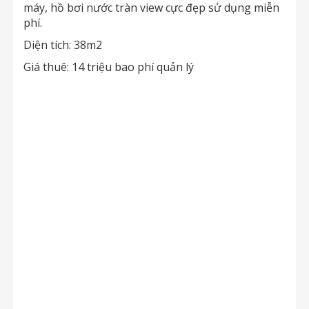
máy, hồ bơi nước tràn view cực đẹp sử dụng miễn
phí.
Diện tích: 38m2
Giá thuê: 14 triệu bao phí quản lý