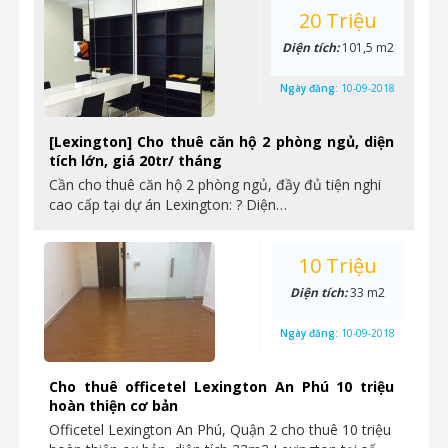
20 Triệu
Diện tích:
101,5 m2
Ngày đăng:
10-09-2018
[Lexington] Cho thuê căn hộ 2 phòng ngủ, diện
tích lớn, giá 20tr/ tháng
Cần cho thuê căn hộ 2 phòng ngủ, đầy đủ tiện nghi
cao cấp tại dự án Lexington: ? Diện…
10 Triệu
Diện tích:
33 m2
Ngày đăng:
10-09-2018
Cho thuê officetel Lexington An Phú 10 triệu
hoàn thiện cơ bản
Officetel Lexington An Phú, Quận 2 cho thuê 10 triệu