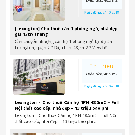
Diện tích:
48.5 m2
Ngày đăng:
24-10-2018
[Lexington] Cho thuê căn 1 phòng ngủ, nhà đẹp,
giá 13tr/ tháng
Cần chuyển nhượng căn hộ 1 phòng ngủ tại dự án
Lexington, quận 2 ? Diện tích: 48,5m2 ? View hồ…
13 Triệu
Diện tích:
48.5 m2
Ngày đăng:
23-10-2018
Lexington – Cho thuê Căn hộ 1PN 48.5m2 – Full
Nội thất cao cấp, nhà đẹp – 13 triệu bao phí
Lexington – Cho thuê Căn hộ 1PN 48.5m2 – Full Nội
thất cao cấp, nhà đẹp – 13 triệu bao phí…