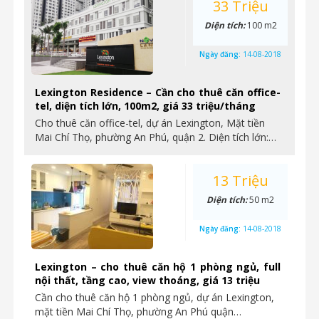
33 Triệu
Diện tích:
100 m2
Ngày đăng:
14-08-2018
Lexington Residence – Cần cho thuê căn office-
tel, diện tích lớn, 100m2, giá 33 triệu/tháng
Cho thuê căn office-tel, dự án Lexington, Mặt tiền
Mai Chí Thọ, phường An Phú, quận 2. Diện tích lớn:…
13 Triệu
Diện tích:
50 m2
Ngày đăng:
14-08-2018
Lexington – cho thuê căn hộ 1 phòng ngủ, full
nội thất, tầng cao, view thoáng, giá 13 triệu
Cần cho thuê căn hộ 1 phòng ngủ, dự án Lexington,
mặt tiền Mai Chí Thọ, phường An Phú quận…