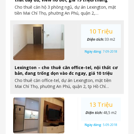
Cho thuê căn hộ 3 phòng ngủ, dự án Lexington, mặt
tiền Mai Chí Thọ, phường An Phú, quận 2,…
10 Triệu
Diện tích:
33 m2
Ngày đăng:
7-09-2018
Lexington – cho thuê căn office-tel, nội thất cơ
bản, đang trống dọn vào đc ngay, giá 10 triệu
Cho thuê căn office-tel, dự án Lexington, mặt tiền
Mai Chí Thọ, phường An Phú, quận 2, tp Hồ Chí…
13 Triệu
Diện tích:
48,5 m2
Ngày đăng:
5-09-2018