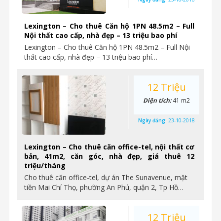
Lexington – Cho thuê Căn hộ 1PN 48.5m2 – Full
Nội thất cao cấp, nhà đẹp – 13 triệu bao phí
Lexington – Cho thuê Căn hộ 1PN 48.5m2 – Full Nội
thất cao cấp, nhà đẹp – 13 triệu bao phí…
12 Triệu
Diện tích:
41 m2
Ngày đăng:
23-10-2018
Lexington – Cho thuê căn office-tel, nội thất cơ
bản, 41m2, căn góc, nhà đẹp, giá thuê 12
triệu/tháng
Cho thuê căn office-tel, dự án The Sunavenue, mặt
tiền Mai Chí Thọ, phường An Phú, quận 2, Tp Hồ…
12 Triệu