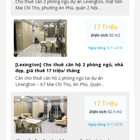
Cho thuê căn 2 phòng ngủ dự án Lexington, mặt tiền
Mai Chí Thọ, phường An Phú, quận 2 Nội…
17 Triệu
Diện tích:
82 m2
Ngày đăng:
8-11-2018
[Lexington] Cho thuê căn hộ 2 phòng ngủ, nhà
đẹp, giá thuê 17 triệu/ tháng
Cần cho thuê căn hộ 2 phòng ngủ tại dự án
Lexington – 67 Mai Chí Thọ, An Phú, Quận…
17 Triệu
Diện tích:
82.5 m2
Ngày đăng:
8-11-2018