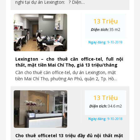
nghi tại dự án Lexington: ? Diện…
13 Triệu
Diện tích:
35 m2
Ngày đăng:
9-10-2018
Lexington – cho thuê căn office-tel, full nội
thất, mặt tiền Mai Chí Thọ, giá 13 triệu/tháng
Cần cho thuê căn office-tel, dự án Lexington, mặt
tiền Mai Chí Thọ, phường An Phú, quận 2, Tp. Hồ…
13 Triệu
Diện tích:
34.6 m2
Ngày đăng:
9-10-2018
Cho thuê officetel 13 triệu đầy đủ nội thất mặt