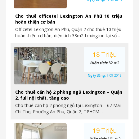
Cho thuê officetel Lexington An Phú 10 triệu
hoàn thiện cơ bản
Officetel Lexington An Phú, Quận 2 cho thuê 10 triệu
hoàn thiện cơ bản, diện tích 33m2 Lexington tại số…
18 Triệu
Diện tích:
82 m2
Ngày đăng:
7-09-2018
Cho thuê căn hộ 2 phòng ngủ Lexington – Quận
2, full nội thất, tầng cao
Cho thuê căn hộ 2 phòng ngủ tại Lexington – 67 Mai
Chí Thọ, Phường An Phú, Quận 2, TPHCM…
19 Triệu
Diện tích:
101 m2