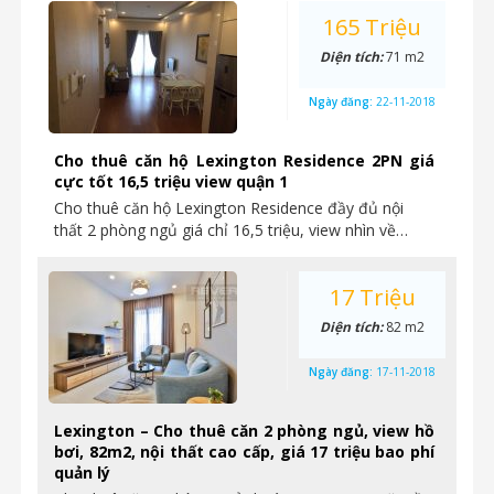
165 Triệu
Diện tích:
71 m2
Ngày đăng:
22-11-2018
Cho thuê căn hộ Lexington Residence 2PN giá
cực tốt 16,5 triệu view quận 1
Cho thuê căn hộ Lexington Residence đầy đủ nội
thất 2 phòng ngủ giá chỉ 16,5 triệu, view nhìn về…
17 Triệu
Diện tích:
82 m2
Ngày đăng:
17-11-2018
Lexington – Cho thuê căn 2 phòng ngủ, view hồ
bơi, 82m2, nội thất cao cấp, giá 17 triệu bao phí
quản lý