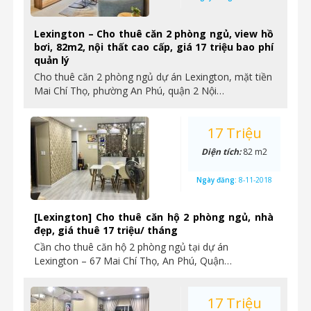
Lexington – Cho thuê căn 2 phòng ngủ, view hồ
bơi, 82m2, nội thất cao cấp, giá 17 triệu bao phí
quản lý
Cho thuê căn 2 phòng ngủ dự án Lexington, mặt tiền
Mai Chí Thọ, phường An Phú, quận 2 Nội…
17 Triệu
Diện tích:
82 m2
Ngày đăng:
8-11-2018
[Lexington] Cho thuê căn hộ 2 phòng ngủ, nhà
đẹp, giá thuê 17 triệu/ tháng
Cần cho thuê căn hộ 2 phòng ngủ tại dự án
Lexington – 67 Mai Chí Thọ, An Phú, Quận…
17 Triệu