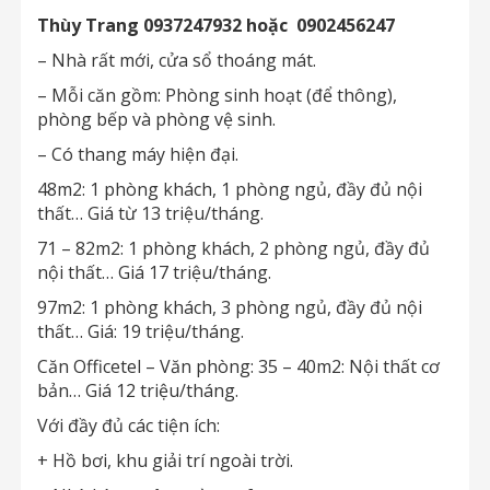
Thùy Trang 0937247932 hoặc 0902456247
– Nhà rất mới, cửa sổ thoáng mát.
– Mỗi căn gồm: Phòng sinh hoạt (để thông),
phòng bếp và phòng vệ sinh.
– Có thang máy hiện đại.
48m2: 1 phòng khách, 1 phòng ngủ, đầy đủ nội
thất… Giá từ 13 triệu/tháng.
71 – 82m2: 1 phòng khách, 2 phòng ngủ, đầy đủ
nội thất… Giá 17 triệu/tháng.
97m2: 1 phòng khách, 3 phòng ngủ, đầy đủ nội
thất… Giá: 19 triệu/tháng.
Căn Officetel – Văn phòng: 35 – 40m2: Nội thất cơ
bản… Giá 12 triệu/tháng.
Với đầy đủ các tiện ích:
+ Hồ bơi, khu giải trí ngoài trời.