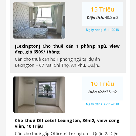
15 Triệu
Diện tích:
48.5 m2
Ngày đăng:
6-11-2018
[Lexington] Cho thuê căn 1 phòng ngủ, view
đẹp, giá 650$/ tháng
Cần cho thuê căn hộ 1 phòng ngủ tại dự án
Lexington – 67 Mai Chí Thọ, An Phú, Quận…
10 Triệu
Diện tích:
36 m2
Ngày đăng:
6-11-2018
Cho thuê Officetel Lexington, 36m2, view công
viên, 10 triệu
Cần cho thuê gấp Officetel Lexington – Quận 2. Diện