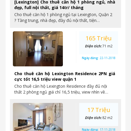
[Lexington] Cho thuê căn hộ 1 phòng ngủ, nhà
đẹp, full nội thất, giá 14tr/ tháng
Cho thuê căn hộ 1 phòng ngủ tại Lexington, Quận 2
? Tầng trung, nhà đẹp, đầy đủ nội thất, tiện…
165 Triệu
Diện tích:
71 m2
Ngày đăng:
22-11-2018
Cho thuê căn hộ Lexington Residence 2PN giá
cực tốt 16,5 triệu view quận 1
Cho thuê căn hộ Lexington Residence đầy đủ nội
thất 2 phòng ngủ giá chỉ 16,5 triệu, view nhìn về…
17 Triệu
Diện tích:
82 m2
Ngày đăng:
17-11-2018