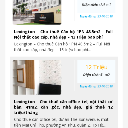
Diện tích:
48.5 m2
Ngày đăng:
23-10-2018
Lexington – Cho thuê Căn hộ 1PN 48.5m2 – Full
Nội thất cao cấp, nhà đẹp – 13 triệu bao phí
Lexington – Cho thuê Căn hộ 1PN 48.5m2 – Full Nội
thất cao cấp, nhà đẹp – 13 triệu bao phí…
12 Triệu
Diện tích:
41 m2
Ngày đăng:
23-10-2018
Lexington – Cho thuê căn office-tel, nội thất cơ
bản, 41m2, căn góc, nhà đẹp, giá thuê 12
triệu/tháng
Cho thuê căn office-tel, dự án The Sunavenue, mặt
tiền Mai Chí Thọ, phường An Phú, quận 2, Tp Hồ…