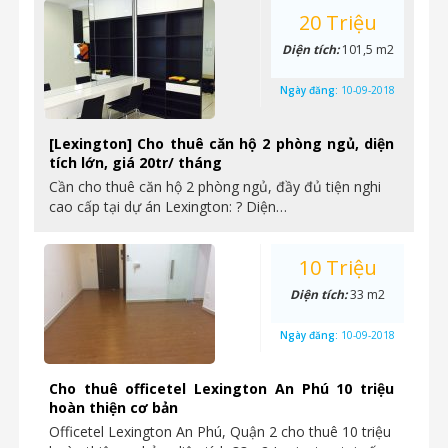
20 Triệu
Diện tích:
101,5 m2
Ngày đăng:
10-09-2018
[Lexington] Cho thuê căn hộ 2 phòng ngủ, diện
tích lớn, giá 20tr/ tháng
Cần cho thuê căn hộ 2 phòng ngủ, đầy đủ tiện nghi
cao cấp tại dự án Lexington: ? Diện…
10 Triệu
Diện tích:
33 m2
Ngày đăng:
10-09-2018
Cho thuê officetel Lexington An Phú 10 triệu
hoàn thiện cơ bản
Officetel Lexington An Phú, Quận 2 cho thuê 10 triệu