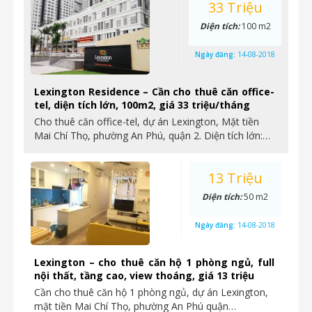
33 Triệu
Diện tích:
100 m2
Ngày đăng:
14-08-2018
Lexington Residence – Cần cho thuê căn office-
tel, diện tích lớn, 100m2, giá 33 triệu/tháng
Cho thuê căn office-tel, dự án Lexington, Mặt tiền
Mai Chí Thọ, phường An Phú, quận 2. Diện tích lớn:…
13 Triệu
Diện tích:
50 m2
Ngày đăng:
14-08-2018
Lexington – cho thuê căn hộ 1 phòng ngủ, full
nội thất, tầng cao, view thoáng, giá 13 triệu
Cần cho thuê căn hộ 1 phòng ngủ, dự án Lexington,
mặt tiền Mai Chí Thọ, phường An Phú quận…