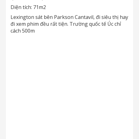
Diện tích: 71m2
Lexington sát bên Parkson Cantavil, đi siêu thị hay
đi xem phim đều rất tiện. Trường quốc tế Úc chỉ
cách 500m