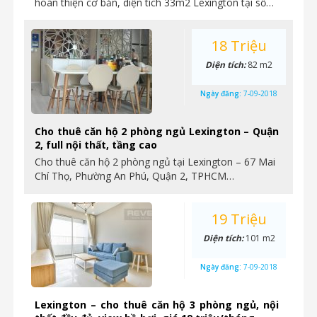
hoàn thiện cơ bản, diện tích 33m2 Lexington tại số…
18 Triệu
Diện tích:
82 m2
Ngày đăng:
7-09-2018
Cho thuê căn hộ 2 phòng ngủ Lexington – Quận
2, full nội thất, tầng cao
Cho thuê căn hộ 2 phòng ngủ tại Lexington – 67 Mai
Chí Thọ, Phường An Phú, Quận 2, TPHCM…
19 Triệu
Diện tích:
101 m2
Ngày đăng:
7-09-2018
Lexington – cho thuê căn hộ 3 phòng ngủ, nội