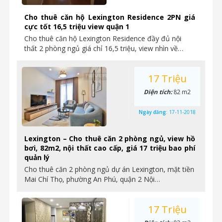
Cho thuê căn hộ Lexington Residence 2PN giá
cực tốt 16,5 triệu view quận 1
Cho thuê căn hộ Lexington Residence đầy đủ nội
thất 2 phòng ngủ giá chỉ 16,5 triệu, view nhìn về…
17 Triệu
Diện tích:
82 m2
Ngày đăng:
17-11-2018
Lexington – Cho thuê căn 2 phòng ngủ, view hồ
bơi, 82m2, nội thất cao cấp, giá 17 triệu bao phí
quản lý
Cho thuê căn 2 phòng ngủ dự án Lexington, mặt tiền
Mai Chí Thọ, phường An Phú, quận 2 Nội…
17 Triệu