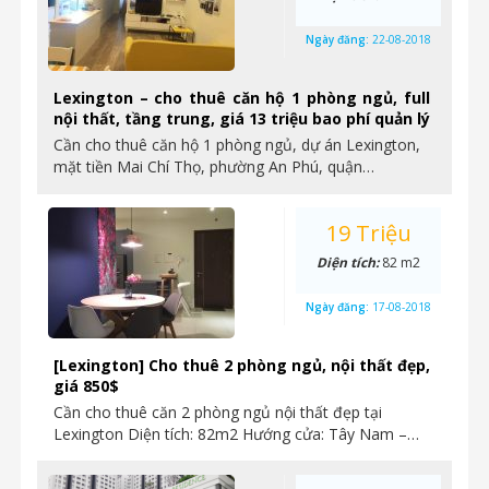
Ngày đăng:
22-08-2018
Lexington – cho thuê căn hộ 1 phòng ngủ, full
nội thất, tầng trung, giá 13 triệu bao phí quản lý
Cần cho thuê căn hộ 1 phòng ngủ, dự án Lexington,
mặt tiền Mai Chí Thọ, phường An Phú, quận…
19 Triệu
Diện tích:
82 m2
Ngày đăng:
17-08-2018
[Lexington] Cho thuê 2 phòng ngủ, nội thất đẹp,
giá 850$
Cần cho thuê căn 2 phòng ngủ nội thất đẹp tại
Lexington Diện tích: 82m2 Hướng cửa: Tây Nam –…