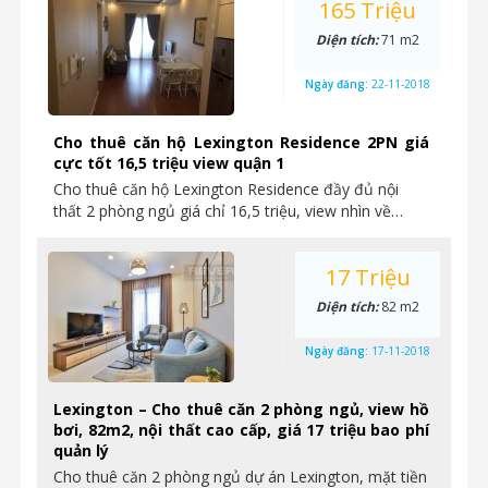
165 Triệu
Diện tích:
71 m2
Ngày đăng:
22-11-2018
Cho thuê căn hộ Lexington Residence 2PN giá
cực tốt 16,5 triệu view quận 1
Cho thuê căn hộ Lexington Residence đầy đủ nội
thất 2 phòng ngủ giá chỉ 16,5 triệu, view nhìn về…
17 Triệu
Diện tích:
82 m2
Ngày đăng:
17-11-2018
Lexington – Cho thuê căn 2 phòng ngủ, view hồ
bơi, 82m2, nội thất cao cấp, giá 17 triệu bao phí
quản lý
Cho thuê căn 2 phòng ngủ dự án Lexington, mặt tiền