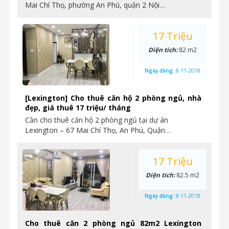
Mai Chí Thọ, phường An Phú, quận 2 Nội…
17 Triệu
Diện tích:
82 m2
Ngày đăng:
8-11-2018
[Lexington] Cho thuê căn hộ 2 phòng ngủ, nhà
đẹp, giá thuê 17 triệu/ tháng
Cần cho thuê căn hộ 2 phòng ngủ tại dự án
Lexington – 67 Mai Chí Thọ, An Phú, Quận…
17 Triệu
Diện tích:
82.5 m2
Ngày đăng:
8-11-2018
Cho thuê căn 2 phòng ngủ 82m2 Lexington