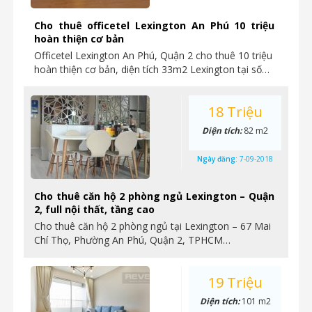
Cho thuê officetel Lexington An Phú 10 triệu
hoàn thiện cơ bản
Officetel Lexington An Phú, Quận 2 cho thuê 10 triệu
hoàn thiện cơ bản, diện tích 33m2 Lexington tại số…
18 Triệu
Diện tích:
82 m2
Ngày đăng:
7-09-2018
Cho thuê căn hộ 2 phòng ngủ Lexington – Quận
2, full nội thất, tầng cao
Cho thuê căn hộ 2 phòng ngủ tại Lexington – 67 Mai
Chí Thọ, Phường An Phú, Quận 2, TPHCM…
19 Triệu
Diện tích:
101 m2