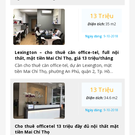
13 Triệu
Diện tích:
35 m2
Ngày đăng:
9-10-2018
Lexington – cho thuê căn office-tel, full nội
thất, mặt tiền Mai Chí Thọ, giá 13 triệu/tháng
Cần cho thuê căn office-tel, dự án Lexington, mặt
tiền Mai Chí Thọ, phường An Phú, quận 2, Tp. Hồ…
13 Triệu
Diện tích:
34.6 m2
Ngày đăng:
9-10-2018
Cho thuê officetel 13 triệu đầy đủ nội thất mặt
tiền Mai Chí Thọ