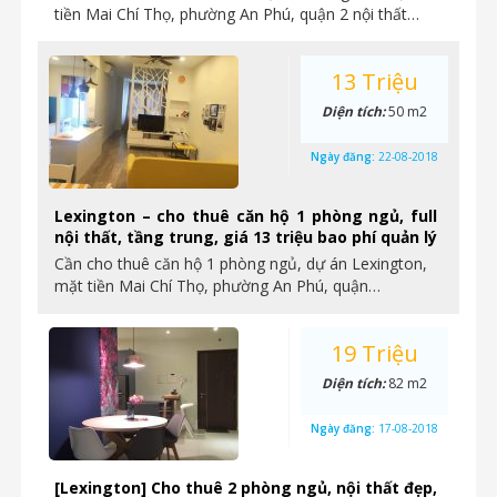
tiền Mai Chí Thọ, phường An Phú, quận 2 nội thất…
13 Triệu
Diện tích:
50 m2
Ngày đăng:
22-08-2018
Lexington – cho thuê căn hộ 1 phòng ngủ, full
nội thất, tầng trung, giá 13 triệu bao phí quản lý
Cần cho thuê căn hộ 1 phòng ngủ, dự án Lexington,
mặt tiền Mai Chí Thọ, phường An Phú, quận…
19 Triệu
Diện tích:
82 m2
Ngày đăng:
17-08-2018
[Lexington] Cho thuê 2 phòng ngủ, nội thất đẹp,