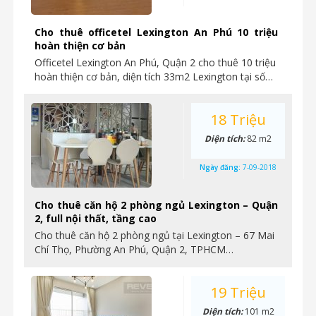
Cho thuê officetel Lexington An Phú 10 triệu
hoàn thiện cơ bản
Officetel Lexington An Phú, Quận 2 cho thuê 10 triệu
hoàn thiện cơ bản, diện tích 33m2 Lexington tại số…
18 Triệu
Diện tích:
82 m2
Ngày đăng:
7-09-2018
Cho thuê căn hộ 2 phòng ngủ Lexington – Quận
2, full nội thất, tầng cao
Cho thuê căn hộ 2 phòng ngủ tại Lexington – 67 Mai
Chí Thọ, Phường An Phú, Quận 2, TPHCM…
19 Triệu
Diện tích:
101 m2