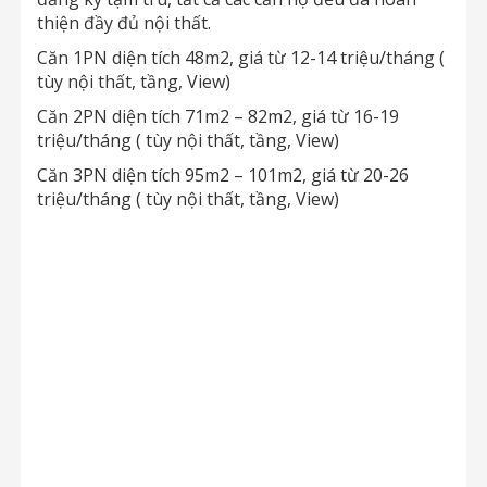
thiện đầy đủ nội thất.
Căn 1PN diện tích 48m2, giá từ 12-14 triệu/tháng (
tùy nội thất, tầng, View)
Căn 2PN diện tích 71m2 – 82m2, giá từ 16-19
triệu/tháng ( tùy nội thất, tầng, View)
Căn 3PN diện tích 95m2 – 101m2, giá từ 20-26
triệu/tháng ( tùy nội thất, tầng, View)