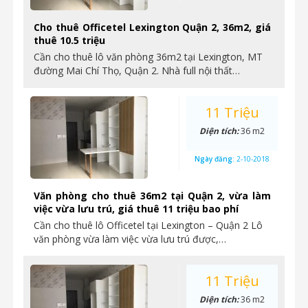
Cho thuê Officetel Lexington Quận 2, 36m2, giá
thuê 10.5 triệu
Cần cho thuê lô văn phòng 36m2 tại Lexington, MT
đường Mai Chí Thọ, Quận 2. Nhà full nội thất…
11 Triệu
Diện tích:
36 m2
Ngày đăng:
2-10-2018
Văn phòng cho thuê 36m2 tại Quận 2, vừa làm
việc vừa lưu trú, giá thuê 11 triệu bao phí
Cần cho thuê lô Officetel tại Lexington – Quận 2 Lô
văn phòng vừa làm việc vừa lưu trú được,…
11 Triệu
Diện tích:
36 m2