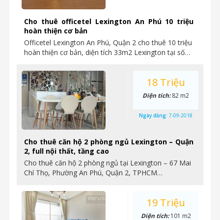
Cho thuê officetel Lexington An Phú 10 triệu
hoàn thiện cơ bản
Officetel Lexington An Phú, Quận 2 cho thuê 10 triệu
hoàn thiện cơ bản, diện tích 33m2 Lexington tại số…
18 Triệu
Diện tích:
82 m2
Ngày đăng:
7-09-2018
Cho thuê căn hộ 2 phòng ngủ Lexington – Quận
2, full nội thất, tầng cao
Cho thuê căn hộ 2 phòng ngủ tại Lexington – 67 Mai
Chí Thọ, Phường An Phú, Quận 2, TPHCM…
19 Triệu
Diện tích:
101 m2