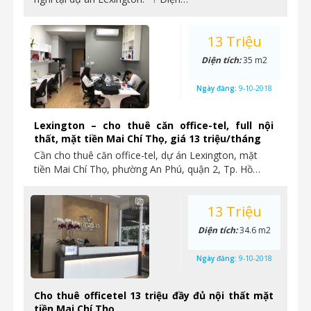
13 Triệu
Diện tích:
35 m2
Ngày đăng:
9-10-2018
Lexington – cho thuê căn office-tel, full nội
thất, mặt tiền Mai Chí Thọ, giá 13 triệu/tháng
Cần cho thuê căn office-tel, dự án Lexington, mặt
tiền Mai Chí Thọ, phường An Phú, quận 2, Tp. Hồ…
13 Triệu
Diện tích:
34.6 m2
Ngày đăng:
9-10-2018
Cho thuê officetel 13 triệu đầy đủ nội thất mặt
tiền Mai Chí Thọ