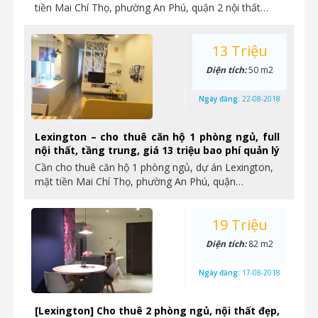
tiền Mai Chí Thọ, phường An Phú, quận 2 nội thất…
13 Triệu
Diện tích:
50 m2
Ngày đăng:
22-08-2018
Lexington – cho thuê căn hộ 1 phòng ngủ, full
nội thất, tầng trung, giá 13 triệu bao phí quản lý
Cần cho thuê căn hộ 1 phòng ngủ, dự án Lexington,
mặt tiền Mai Chí Thọ, phường An Phú, quận…
19 Triệu
Diện tích:
82 m2
Ngày đăng:
17-08-2018
[Lexington] Cho thuê 2 phòng ngủ, nội thất đẹp,