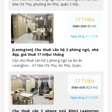
Mai Chí Thọ, phường An Phú, quận 2 Nội…
17 Triệu
Diện tích:
82 m2
Ngày đăng:
8-11-2018
[Lexington] Cho thuê căn hộ 2 phòng ngủ, nhà
đẹp, giá thuê 17 triệu/ tháng
Cần cho thuê căn hộ 2 phòng ngủ tại dự án
Lexington – 67 Mai Chí Thọ, An Phú, Quận…
17 Triệu
Diện tích:
82.5 m2
Ngày đăng:
8-11-2018
Cho thuê căn 2 phòng ngủ 82m2 Lexington