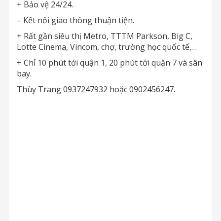
+ Bảo vệ 24/24.
– Kết nối giao thông thuận tiện.
+ Rất gần siêu thị Metro, TTTM Parkson, Big C,
Lotte Cinema, Vincom, chợ, trường học quốc tế,…
+ Chỉ 10 phút tới quận 1, 20 phút tới quận 7 và sân
bay.
Thùy Trang 0937247932 hoặc 0902456247.