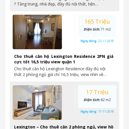
? Tầng trung, nhà đẹp, đầy đủ nội thất, tiện…
165 Triệu
Diện tích:
71 m2
Ngày đăng:
22-11-2018
Cho thuê căn hộ Lexington Residence 2PN giá
cực tốt 16,5 triệu view quận 1
Cho thuê căn hộ Lexington Residence đầy đủ nội
thất 2 phòng ngủ giá chỉ 16,5 triệu, view nhìn về…
17 Triệu
Diện tích:
82 m2
Ngày đăng:
17-11-2018
Lexington – Cho thuê căn 2 phòng ngủ, view hồ