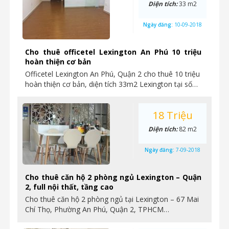
Diện tích:
33 m2
Ngày đăng:
10-09-2018
Cho thuê officetel Lexington An Phú 10 triệu
hoàn thiện cơ bản
Officetel Lexington An Phú, Quận 2 cho thuê 10 triệu
hoàn thiện cơ bản, diện tích 33m2 Lexington tại số…
18 Triệu
Diện tích:
82 m2
Ngày đăng:
7-09-2018
Cho thuê căn hộ 2 phòng ngủ Lexington – Quận
2, full nội thất, tầng cao
Cho thuê căn hộ 2 phòng ngủ tại Lexington – 67 Mai
Chí Thọ, Phường An Phú, Quận 2, TPHCM…