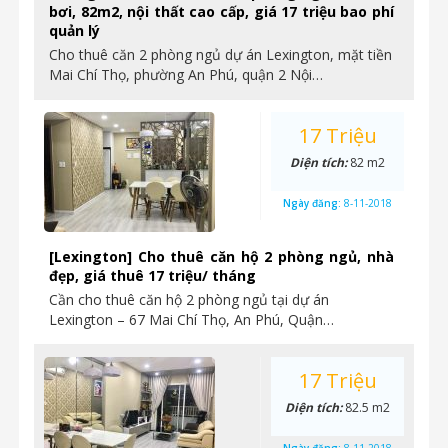
bơi, 82m2, nội thất cao cấp, giá 17 triệu bao phí
quản lý
Cho thuê căn 2 phòng ngủ dự án Lexington, mặt tiền
Mai Chí Thọ, phường An Phú, quận 2 Nội…
17 Triệu
Diện tích:
82 m2
Ngày đăng:
8-11-2018
[Lexington] Cho thuê căn hộ 2 phòng ngủ, nhà
đẹp, giá thuê 17 triệu/ tháng
Cần cho thuê căn hộ 2 phòng ngủ tại dự án
Lexington – 67 Mai Chí Thọ, An Phú, Quận…
17 Triệu
Diện tích:
82.5 m2