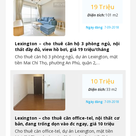
19 Triệu
Diện tích:
101 m2
Ngày đăng:
7-09-2018
Lexington – cho thuê căn hộ 3 phòng ngủ, nội
thất đầy đủ, view hồ bơi, giá 19 triệu/tháng
Cho thuê căn hộ 3 phòng ngủ, dự án Lexington, mặt
tiền Mai Chí Thọ, phường An Phú, quận 2,…
10 Triệu
Diện tích:
33 m2
Ngày đăng:
7-09-2018
Lexington – cho thuê căn office-tel, nội thất cơ
bản, đang trống dọn vào đc ngay, giá 10 triệu
Cho thuê căn office-tel, dự án Lexington, mặt tiền