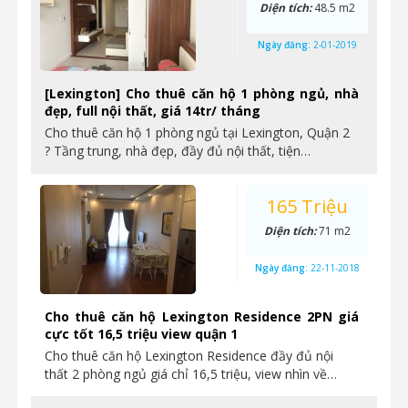
Diện tích:
48.5 m2
Ngày đăng:
2-01-2019
[Lexington] Cho thuê căn hộ 1 phòng ngủ, nhà
đẹp, full nội thất, giá 14tr/ tháng
Cho thuê căn hộ 1 phòng ngủ tại Lexington, Quận 2
? Tầng trung, nhà đẹp, đầy đủ nội thất, tiện…
165 Triệu
Diện tích:
71 m2
Ngày đăng:
22-11-2018
Cho thuê căn hộ Lexington Residence 2PN giá
cực tốt 16,5 triệu view quận 1
Cho thuê căn hộ Lexington Residence đầy đủ nội
thất 2 phòng ngủ giá chỉ 16,5 triệu, view nhìn về…