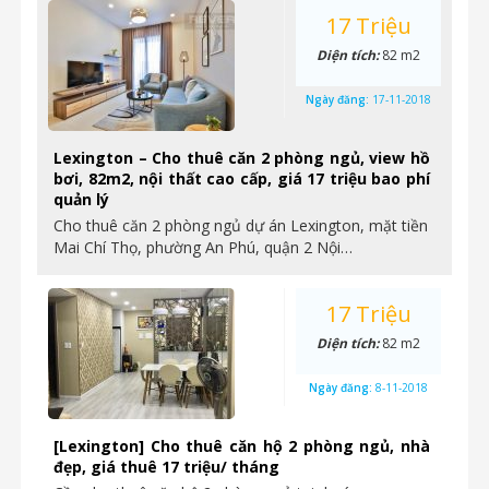
17 Triệu
Diện tích:
82 m2
Ngày đăng:
17-11-2018
Lexington – Cho thuê căn 2 phòng ngủ, view hồ
bơi, 82m2, nội thất cao cấp, giá 17 triệu bao phí
quản lý
Cho thuê căn 2 phòng ngủ dự án Lexington, mặt tiền
Mai Chí Thọ, phường An Phú, quận 2 Nội…
17 Triệu
Diện tích:
82 m2
Ngày đăng:
8-11-2018
[Lexington] Cho thuê căn hộ 2 phòng ngủ, nhà
đẹp, giá thuê 17 triệu/ tháng