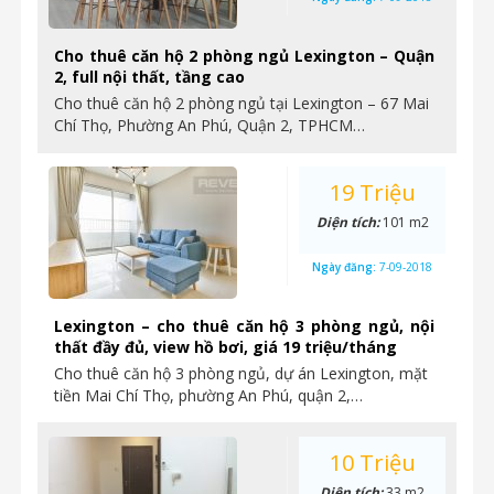
Cho thuê căn hộ 2 phòng ngủ Lexington – Quận
2, full nội thất, tầng cao
Cho thuê căn hộ 2 phòng ngủ tại Lexington – 67 Mai
Chí Thọ, Phường An Phú, Quận 2, TPHCM…
19 Triệu
Diện tích:
101 m2
Ngày đăng:
7-09-2018
Lexington – cho thuê căn hộ 3 phòng ngủ, nội
thất đầy đủ, view hồ bơi, giá 19 triệu/tháng
Cho thuê căn hộ 3 phòng ngủ, dự án Lexington, mặt
tiền Mai Chí Thọ, phường An Phú, quận 2,…
10 Triệu
Diện tích:
33 m2