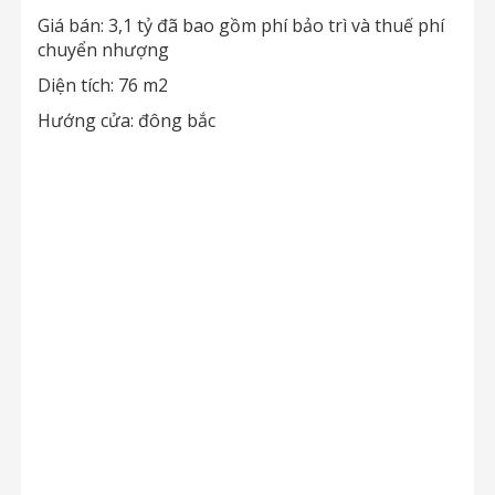
Giá bán: 3,1 tỷ đã bao gồm phí bảo trì và thuế phí
chuyển nhượng
Diện tích: 76 m2
Hướng cửa: đông bắc