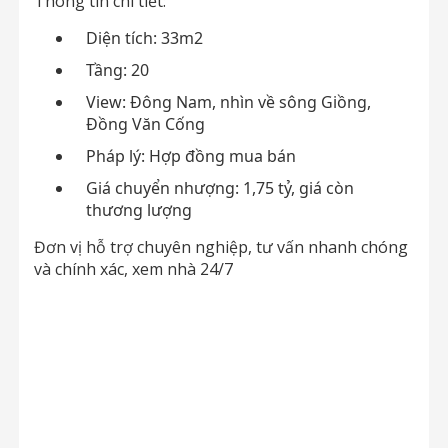
Thông tin chi tiết:
Diện tích: 33m2
Tầng: 20
View: Đông Nam, nhìn về sông Giồng,
Đồng Văn Cống
Pháp lý: Hợp đồng mua bán
Giá chuyển nhượng: 1,75 tỷ, giá còn
thương lượng
Đơn vị hỗ trợ chuyên nghiệp, tư vấn nhanh chóng
và chính xác, xem nhà 24/7