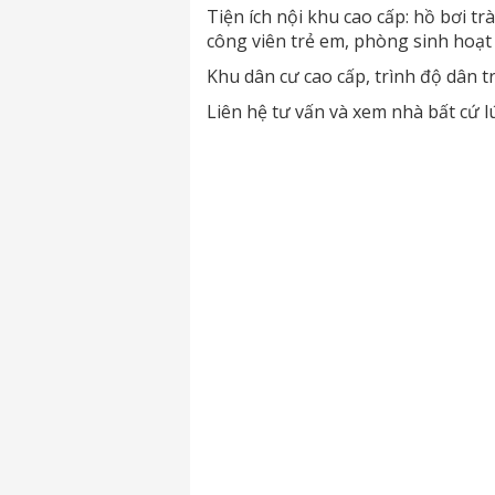
Tiện ích nội khu cao cấp: hồ bơi t
công viên trẻ em, phòng sinh hoạt
Khu dân cư cao cấp, trình độ dân tr
Liên hệ tư vấn và xem nhà bất cứ l