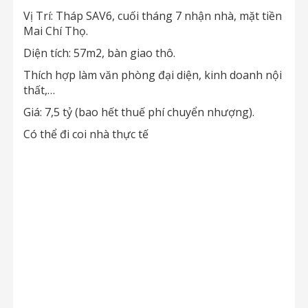
Vị Trí: Tháp SAV6, cuối tháng 7 nhận nhà, mặt tiền
Mai Chí Thọ.
Diện tích: 57m2, bàn giao thô.
Thích hợp làm văn phòng đại diện, kinh doanh nội
thất,…
Giá: 7,5 tỷ (bao hết thuế phí chuyển nhượng).
Có thể đi coi nhà thực tế