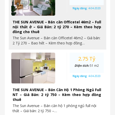
Ngày đăng:
4-04-2020
THE SUN AVENUE – Bán căn Officetel 46m2 – Full
nội thất ở – Giá Bán: 2 tỷ 270 – Kèm theo hợp
đồng cho thuê
The Sun Avenue – Bán căn Officetel 46m2 – Giá bán:
2 Tỷ 270 – Bao hết – Kèm theo hợp đồng…
2.75 Tỷ
Diện tích:
51 m2
Ngày đăng:
4-04-2020
THE SUN AVENUE – Bán Căn Hộ 1 Phòng Ngủ Full
NT – Giá Bán: 2 tỷ 750 – Kèm theo hợp đồng
thuê
The Sun Avenue – Bán căn hộ 1 phòng ngủ full nội
thất – Giá bán: 2 tỷ 750 –…