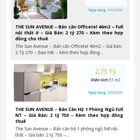
Ngày đăng:
4-04-2020
THE SUN AVENUE – Bán căn Officetel 46m2 – Full
nội thất ở – Giá Bán: 2 tỷ 270 – Kèm theo hợp
đồng cho thuê
The Sun Avenue – Bán căn Officetel 46m2 – Giá bán:
2 Tỷ 270 – Bao hết – Kèm theo hợp đồng…
2.75 Tỷ
Diện tích:
51 m2
Ngày đăng:
4-04-2020
THE SUN AVENUE – Bán Căn Hộ 1 Phòng Ngủ Full
NT – Giá Bán: 2 tỷ 750 – Kèm theo hợp đồng
thuê
The Sun Avenue – Bán căn hộ 1 phòng ngủ full nội
thất – Giá bán: 2 tỷ 750 –…