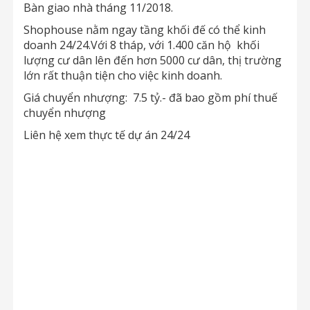
Bàn giao nhà tháng 11/2018.
Shophouse nằm ngay tầng khối đế có thể kinh
doanh 24/24.Với 8 tháp, với 1.400 căn hộ khối
lượng cư dân lên đến hơn 5000 cư dân, thị trường
lớn rất thuận tiện cho việc kinh doanh.
Giá chuyển nhượng: 7.5 tỷ.- đã bao gồm phí thuế
chuyển nhượng
Liên hệ xem thực tế dự án 24/24