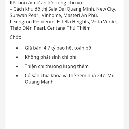
Kết nối các dự án lớn cùng khu vực.
– Cách khu đô thị Sala Đại Quang Minh, New City,
Sunwah Pearl, Vinhome, Masteri An Phú,
Lexington Residence, Estella Heights, Vista Verde,
Thảo Điền Pearl, Centana Thủ Thiêm
Chốt:
Giá bán: 4.7 tỷ bao hết toàn bộ
Không phát sinh chi phí
Thiện chí thương lượng thêm
Có sẵn chìa khóa và thẻ xem nhà 247 -Mr.
Quang Mạnh