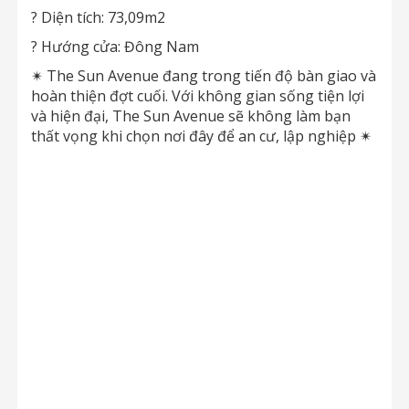
? Diện tích: 73,09m2
? Hướng cửa: Đông Nam
✴ The Sun Avenue đang trong tiến độ bàn giao và
hoàn thiện đợt cuối. Với không gian sống tiện lợi
và hiện đại, The Sun Avenue sẽ không làm bạn
thất vọng khi chọn nơi đây để an cư, lập nghiệp ✴