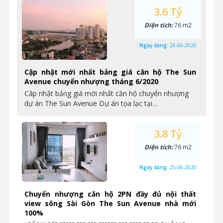
3.6 Tỷ
Diện tích:
76 m2
Ngày đăng:
26-06-2020
Cập nhật mới nhất bảng giá căn hộ The Sun
Avenue chuyển nhượng tháng 6/2020
Câp nhật bảng giá mới nhất căn hộ chuyển nhượng
dự án The Sun Avenue Dự án tọa lạc tại…
3.8 Tỷ
Diện tích:
76 m2
Ngày đăng:
25-06-2020
Chuyển nhượng căn hộ 2PN đầy đủ nội thất
view sông Sài Gòn The Sun Avenue nhà mới
100%