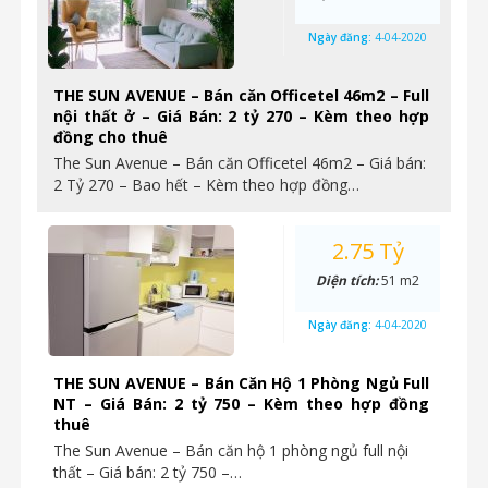
Ngày đăng:
4-04-2020
THE SUN AVENUE – Bán căn Officetel 46m2 – Full
nội thất ở – Giá Bán: 2 tỷ 270 – Kèm theo hợp
đồng cho thuê
The Sun Avenue – Bán căn Officetel 46m2 – Giá bán:
2 Tỷ 270 – Bao hết – Kèm theo hợp đồng…
2.75 Tỷ
Diện tích:
51 m2
Ngày đăng:
4-04-2020
THE SUN AVENUE – Bán Căn Hộ 1 Phòng Ngủ Full
NT – Giá Bán: 2 tỷ 750 – Kèm theo hợp đồng
thuê
The Sun Avenue – Bán căn hộ 1 phòng ngủ full nội
thất – Giá bán: 2 tỷ 750 –…