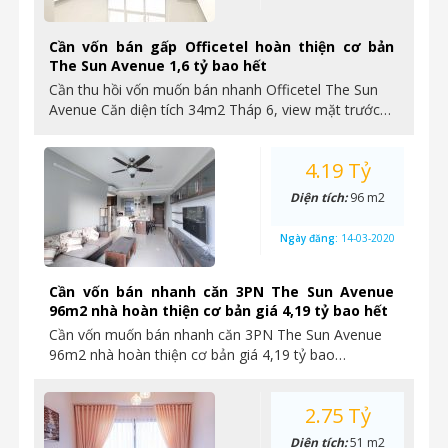
Cần vốn bán gấp Officetel hoàn thiện cơ bản
The Sun Avenue 1,6 tỷ bao hết
Cần thu hồi vốn muốn bán nhanh Officetel The Sun
Avenue Căn diện tích 34m2 Tháp 6, view mặt trước…
4.19 Tỷ
Diện tích:
96 m2
Ngày đăng:
14-03-2020
Cần vốn bán nhanh căn 3PN The Sun Avenue
96m2 nhà hoàn thiện cơ bản giá 4,19 tỷ bao hết
Cần vốn muốn bán nhanh căn 3PN The Sun Avenue
96m2 nhà hoàn thiện cơ bản giá 4,19 tỷ bao…
2.75 Tỷ
Diện tích:
51 m2