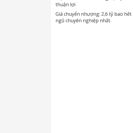
thuận lợi
Giá chuyển nhượng: 2,6 tỷ bao hết 
ngũ chuyên nghiệp nhất.