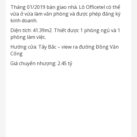
Tháng 01/2019 bàn giao nhà. Lô Officetel có thể
vừa ở vừa làm văn phòng và được phép đăng ký
kinh doanh.
Diện tích: 41.39m2. Thiết được 1 phòng ngủ và 1
phòng làm việc.
Hướng cửa: Tây Bắc – view ra đường Đồng Văn
Cống
Giá chuyển nhượng: 2.45 tỷ