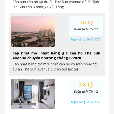
Cần bán căn hộ tại dự án The Sun Avenue để đi định
cư. Bán căn 3 phòng ngủ. Tầng…
3.6 Tỷ
Diện tích:
76 m2
Ngày đăng:
26-06-2020
Cập nhật mới nhất bảng giá căn hộ The Sun
Avenue chuyển nhượng tháng 6/2020
Câp nhật bảng giá mới nhất căn hộ chuyển nhượng
dự án The Sun Avenue Dự án tọa lạc tại…
3.8 Tỷ
Diện tích:
76 m2
Ngày đăng:
25-06-2020