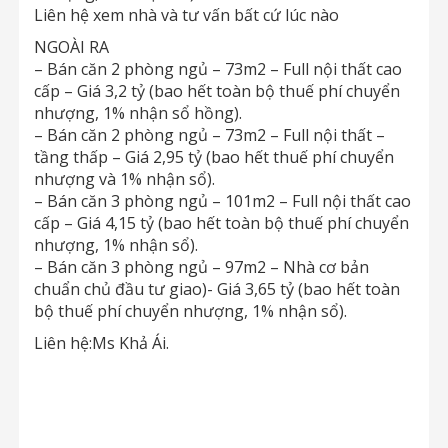
Liên hệ xem nhà và tư vấn bất cứ lúc nào
NGOÀI RA
– Bán căn 2 phòng ngủ – 73m2 – Full nội thất cao
cấp – Giá 3,2 tỷ (bao hết toàn bộ thuế phí chuyển
nhượng, 1% nhận sổ hồng).
– Bán căn 2 phòng ngủ – 73m2 – Full nội thất –
tầng thấp – Giá 2,95 tỷ (bao hết thuế phí chuyển
nhượng và 1% nhận sổ).
– Bán căn 3 phòng ngủ – 101m2 – Full nội thất cao
cấp – Giá 4,15 tỷ (bao hết toàn bộ thuế phí chuyển
nhượng, 1% nhận sổ).
– Bán căn 3 phòng ngủ – 97m2 – Nhà cơ bản
chuẩn chủ đầu tư giao)- Giá 3,65 tỷ (bao hết toàn
bộ thuế phí chuyển nhượng, 1% nhận sổ).
Liên hệ:Ms Khả Ái.