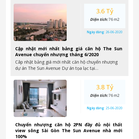
3.6 Tỷ
Diện tích:
76 m2
Ngày đăng:
26-06-2020
Cập nhật mới nhất bảng giá căn hộ The Sun
Avenue chuyển nhượng tháng 6/2020
Câp nhật bảng giá mới nhất căn hộ chuyển nhượng
dự án The Sun Avenue Dự án tọa lạc tại…
3.8 Tỷ
Diện tích:
76 m2
Ngày đăng:
25-06-2020
Chuyển nhượng căn hộ 2PN đầy đủ nội thất
view sông Sài Gòn The Sun Avenue nhà mới
100%