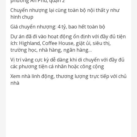
phường An Phú, quận 2
Chuyển nhượng lại cùng toàn bộ nội thất y như
hình chụp
Giá chuyển nhượng: 4 tỷ, bao hết toàn bộ
Dự án đã đi vào hoạt động ổn định với đầy đủ tiện
ích: Highland, Coffee House, giặt ủi, siêu thị,
trường học, nhà hàng, ngân hàng…
Vị trí vàng cực kỳ dễ dàng khi di chuyển với đầy đủ
các phương tiện cá nhân hoặc công cộng
Xem nhà linh động, thương lượng trực tiếp với chủ
nhà