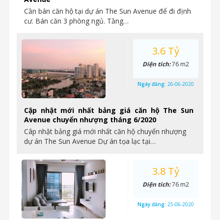
Cần bán căn hộ tại dự án The Sun Avenue để đi định
cư. Bán căn 3 phòng ngủ. Tầng…
3.6 Tỷ
Diện tích:
76 m2
Ngày đăng:
26-06-2020
Cập nhật mới nhất bảng giá căn hộ The Sun
Avenue chuyển nhượng tháng 6/2020
Câp nhật bảng giá mới nhất căn hộ chuyển nhượng
dự án The Sun Avenue Dự án tọa lạc tại…
3.8 Tỷ
Diện tích:
76 m2
Ngày đăng:
25-06-2020