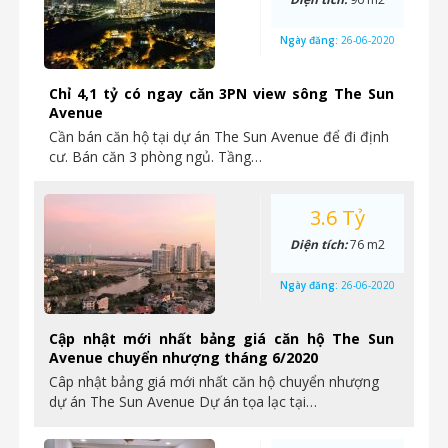
Ngày đăng:
26-06-2020
Chỉ 4,1 tỷ có ngay căn 3PN view sông The Sun
Avenue
Cần bán căn hộ tại dự án The Sun Avenue để đi định
cư. Bán căn 3 phòng ngủ. Tầng…
3.6 Tỷ
Diện tích:
76 m2
Ngày đăng:
26-06-2020
Cập nhật mới nhất bảng giá căn hộ The Sun
Avenue chuyển nhượng tháng 6/2020
Câp nhật bảng giá mới nhất căn hộ chuyển nhượng
dự án The Sun Avenue Dự án tọa lạc tại…